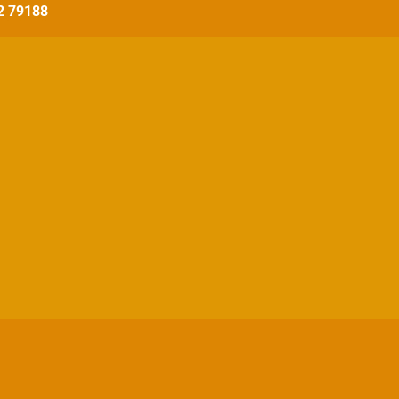
32 79188