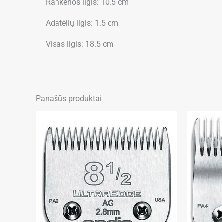
Rankenos ilgis: 10.5 cm
Adatėlių ilgis:
1.5 cm
Visas ilgis: 18.5 cm
Panašūs produktai