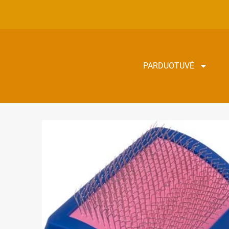
PARDUOTUVĖ