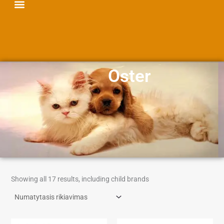
Menu
Oster
Showing all 17 results, including child brands